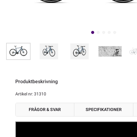
Produktbeskrivning
Artikel nr: 31310
FRÅGOR & SVAR
SPECIFIKATIONER