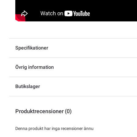
Specifikationer
Övrig information
Butikslager
Produktrecensioner (0)
Denna produkt har inga recensioner ännu