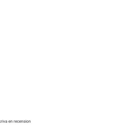
kriva en recension