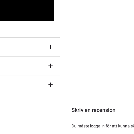
Skriv en recension
Du måste logga in för att kunna s