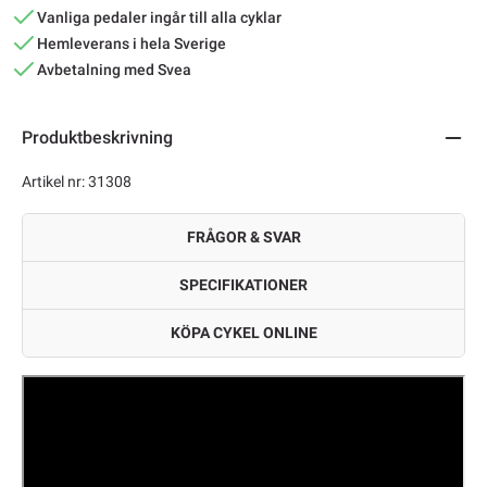
Vanliga pedaler ingår till alla cyklar
Hemleverans i hela Sverige
Avbetalning med Svea
Produktbeskrivning
Artikel nr: 31308
FRÅGOR & SVAR
SPECIFIKATIONER
KÖPA CYKEL ONLINE