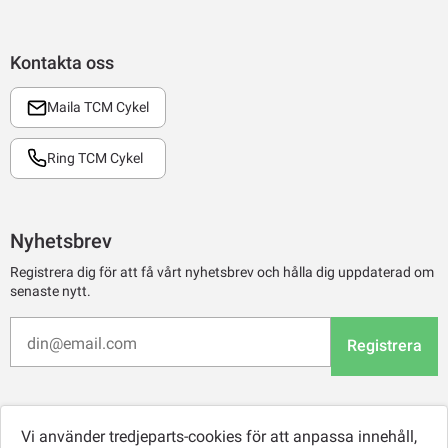
Kontakta oss
Maila TCM Cykel
Ring TCM Cykel
Nyhetsbrev
Registrera dig för att få vårt nyhetsbrev och hålla dig uppdaterad om
senaste nytt.
Registrera
Vi använder tredjeparts-cookies för att anpassa innehåll,