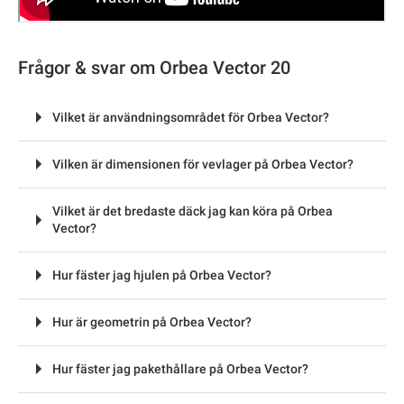
Frågor & svar om Orbea Vector 20
Vilket är användningsområdet för Orbea Vector?
Vilken är dimensionen för vevlager på Orbea Vector?
Vilket är det bredaste däck jag kan köra på Orbea
Vector?
Hur fäster jag hjulen på Orbea Vector?
Hur är geometrin på Orbea Vector?
Hur fäster jag pakethållare på Orbea Vector?