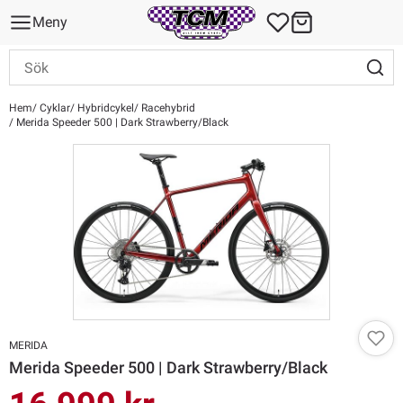
Meny
Hem
Cyklar
Hybridcykel
Racehybrid
Merida Speeder 500 | Dark Strawberry/Black
MERIDA
Merida Speeder 500 | Dark Strawberry/Black