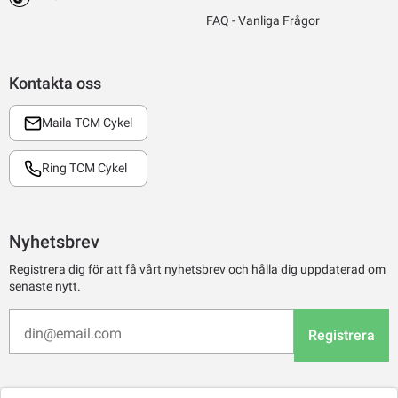
FAQ - Vanliga Frågor
Kontakta oss
Maila TCM Cykel
Ring TCM Cykel
Nyhetsbrev
Registrera dig för att få vårt nyhetsbrev och hålla dig uppdaterad om
senaste nytt.
Registrera