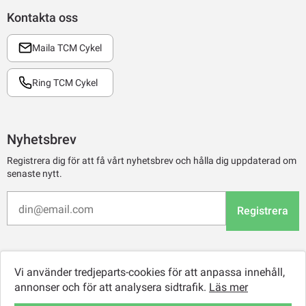
Kontakta oss
Maila TCM Cykel
Ring TCM Cykel
Nyhetsbrev
Registrera dig för att få vårt nyhetsbrev och hålla dig uppdaterad om
senaste nytt.
Registrera
Vi använder tredjeparts-cookies för att anpassa innehåll,
annonser och för att analysera sidtrafik.
Läs mer