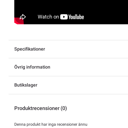
Specifikationer
Övrig information
Butikslager
Produktrecensioner (0)
Denna produkt har inga recensioner ännu