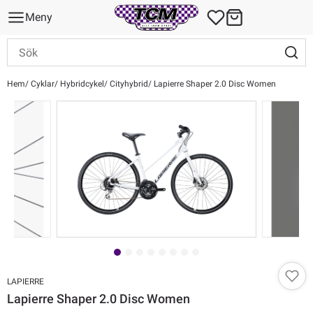
Meny
Hem
Cyklar
Hybridcykel
Cityhybrid
Lapierre Shaper 2.0 Disc Women
LAPIERRE
Lapierre Shaper 2.0 Disc Women