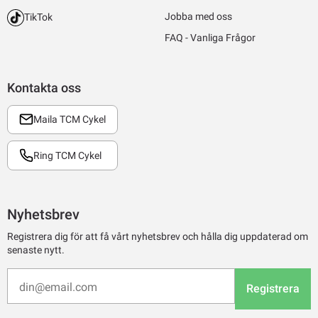
Jobba med oss
TikTok
FAQ - Vanliga Frågor
Kontakta oss
Maila TCM Cykel
Ring TCM Cykel
Nyhetsbrev
Registrera dig för att få vårt nyhetsbrev och hålla dig uppdaterad om
senaste nytt.
Registrera