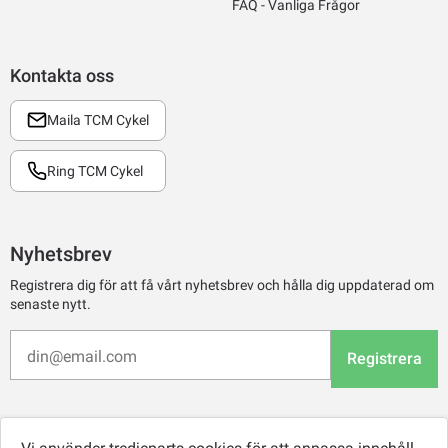
FAQ - Vanliga Frågor
Kontakta oss
Maila TCM Cykel
Ring TCM Cykel
Nyhetsbrev
Registrera dig för att få vårt nyhetsbrev och hålla dig uppdaterad om
senaste nytt.
Registrera