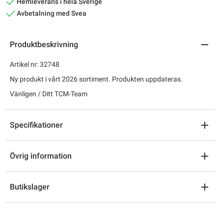
Hemleverans i hela Sverige
Avbetalning med Svea
Produktbeskrivning
Artikel nr: 32748
Ny produkt i vårt 2026 sortiment. Produkten uppdateras.
Vänligen / Ditt TCM-Team
Specifikationer
Övrig information
Butikslager