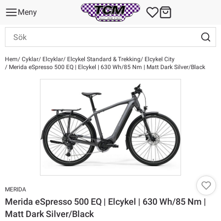
Meny
Hem
Cyklar
Elcyklar
Elcykel Standard & Trekking
Elcykel City
Merida eSpresso 500 EQ | Elcykel | 630 Wh/85 Nm | Matt Dark Silver/Black
MERIDA
Merida eSpresso 500 EQ | Elcykel | 630 Wh/85 Nm |
Matt Dark Silver/Black