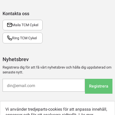
Kontakta oss
Maila TCM Cykel
Ring TCM Cykel
Nyhetsbrev
Registrera dig för att få vårt nyhetsbrev och hålla dig uppdaterad om
senaste nytt.
Registrera
Vi använder tredjeparts-cookies för att anpassa innehåll,
annonser och för att analysera sidtrafik.
Läs mer