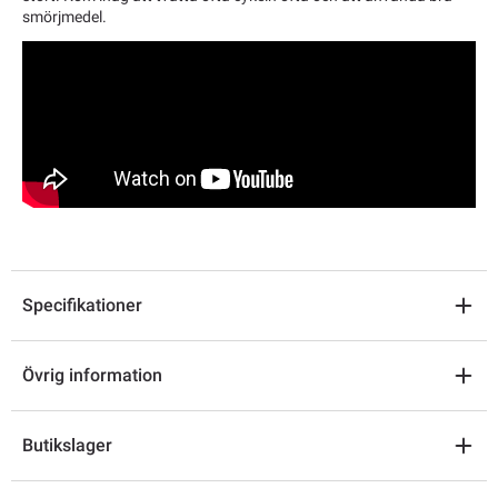
smörjmedel.
Specifikationer
Övrig information
Butikslager