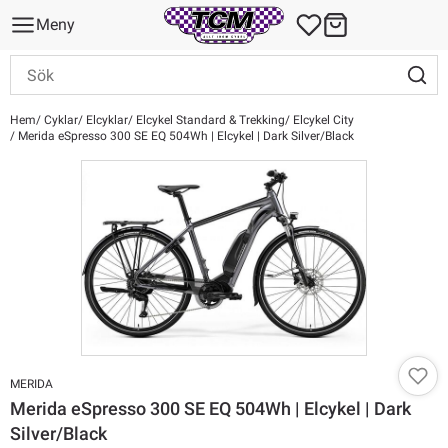
Meny
Hem
Cyklar
Elcyklar
Elcykel Standard & Trekking
Elcykel City
Merida eSpresso 300 SE EQ 504Wh | Elcykel | Dark Silver/Black
MERIDA
Merida eSpresso 300 SE EQ 504Wh | Elcykel | Dark
Silver/Black