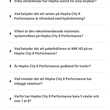
Vilka utmärkelser har Hepha vunnit för sina elcyklar?
Vad betyder det att ramen på Hepha City 8
Performance är tillverkad med hydroforming?
Vilken är den rekommenderade maximala
systemvikten på Hepha City 8 Performance?
Vad betyder det att pakethållaren är MIK HD på en
Hepha City 8 Performance?
Är Hepha City 8 Performance godkänd för trailer?
Vad innebär det att Hepha City 8 Performance har
inbyggt växelnav?
Varför har Hepha City 8 Performance bara 5 växlar och
inte 7 el 8?