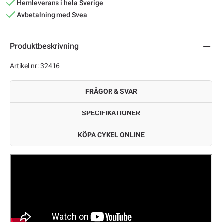
Hemleverans i hela Sverige
Avbetalning med Svea
Produktbeskrivning
Artikel nr: 32416
FRÅGOR & SVAR
SPECIFIKATIONER
KÖPA CYKEL ONLINE