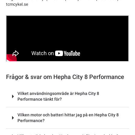
tcmcykel.se
Frågor & svar om Hepha City 8 Performance
Vilket användningsområde är Hepha City 8
Performance tänkt för?
Vilken motor och batteri hittar jag på en Hepha City 8
Performance?