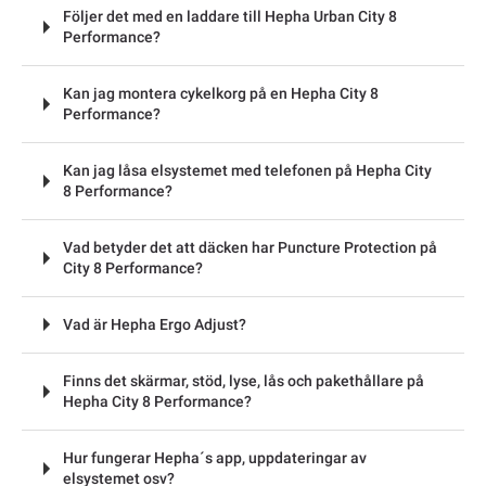
Följer det med en laddare till Hepha Urban City 8
Performance?
Kan jag montera cykelkorg på en Hepha City 8
Performance?
Kan jag låsa elsystemet med telefonen på Hepha City
8 Performance?
Vad betyder det att däcken har Puncture Protection på
City 8 Performance?
Vad är Hepha Ergo Adjust?
Finns det skärmar, stöd, lyse, lås och pakethållare på
Hepha City 8 Performance?
Hur fungerar Hepha´s app, uppdateringar av
elsystemet osv?