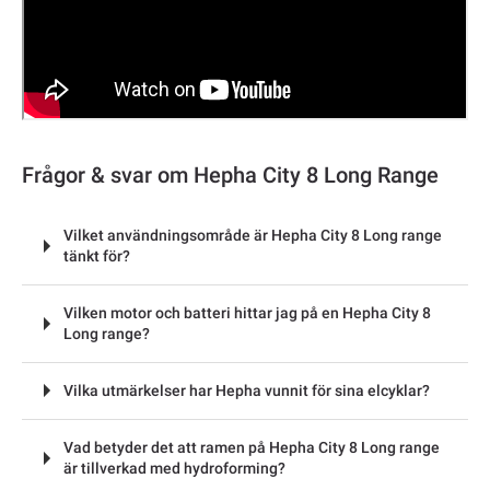
Frågor & svar om Hepha City 8 Long Range
Vilket användningsområde är Hepha City 8 Long range
tänkt för?
Vilken motor och batteri hittar jag på en Hepha City 8
Long range?
Vilka utmärkelser har Hepha vunnit för sina elcyklar?
Vad betyder det att ramen på Hepha City 8 Long range
är tillverkad med hydroforming?