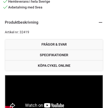
Hemleverans i hela Sverige
Avbetalning med Svea
Produktbeskrivning
Artikel nr: 32419
FRÅGOR & SVAR
SPECIFIKATIONER
KÖPA CYKEL ONLINE