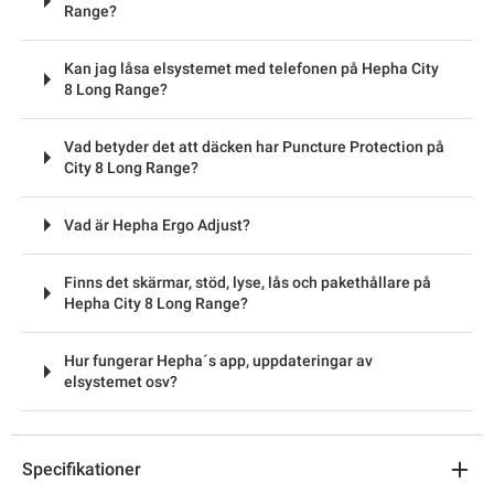
Range?
Kan jag låsa elsystemet med telefonen på Hepha City
8 Long Range?
Vad betyder det att däcken har Puncture Protection på
City 8 Long Range?
Vad är Hepha Ergo Adjust?
Finns det skärmar, stöd, lyse, lås och pakethållare på
Hepha City 8 Long Range?
Hur fungerar Hepha´s app, uppdateringar av
elsystemet osv?
Specifikationer