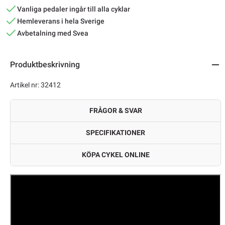
Vanliga pedaler ingår till alla cyklar
Hemleverans i hela Sverige
Avbetalning med Svea
Produktbeskrivning
Artikel nr: 32412
FRÅGOR & SVAR
SPECIFIKATIONER
KÖPA CYKEL ONLINE