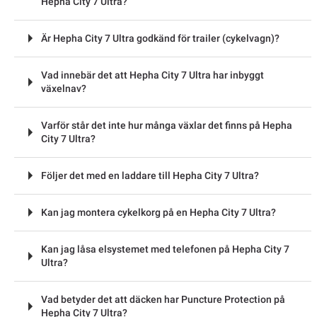
Hepha City 7 Ultra?
Är Hepha City 7 Ultra godkänd för trailer (cykelvagn)?
Vad innebär det att Hepha City 7 Ultra har inbyggt
växelnav?
Varför står det inte hur många växlar det finns på Hepha
City 7 Ultra?
Följer det med en laddare till Hepha City 7 Ultra?
Kan jag montera cykelkorg på en Hepha City 7 Ultra?
Kan jag låsa elsystemet med telefonen på Hepha City 7
Ultra?
Vad betyder det att däcken har Puncture Protection på
Hepha City 7 Ultra?