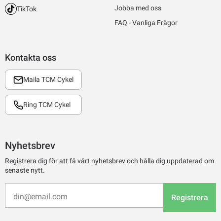
Jobba med oss
TikTok
FAQ - Vanliga Frågor
Kontakta oss
Maila TCM Cykel
Ring TCM Cykel
Nyhetsbrev
Registrera dig för att få vårt nyhetsbrev och hålla dig uppdaterad om
senaste nytt.
Registrera