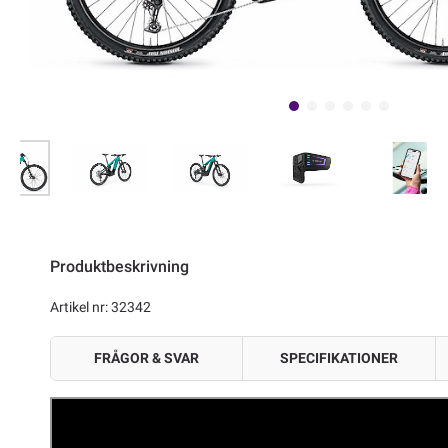
Produktbeskrivning
Artikel nr: 32342
FRÅGOR & SVAR
SPECIFIKATIONER