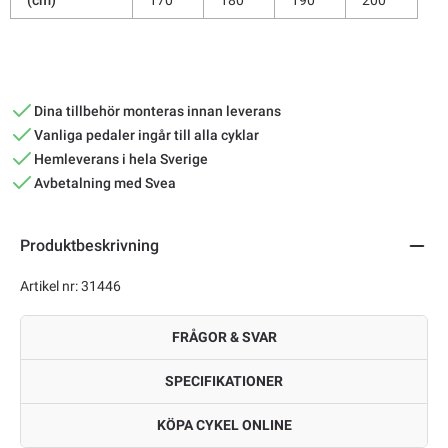
Dina tillbehör monteras innan leverans
Vanliga pedaler ingår till alla cyklar
Hemleverans i hela Sverige
Avbetalning med Svea
Produktbeskrivning
Artikel nr: 31446
FRÅGOR & SVAR
SPECIFIKATIONER
KÖPA CYKEL ONLINE