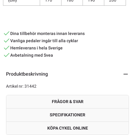
Dina tillbehör monteras innan leverans
Vanliga pedaler ingår till alla cyklar
Hemleverans i hela Sverige
Avbetalning med Svea
Produktbeskrivning
Artikel nr: 31442
FRÅGOR & SVAR
SPECIFIKATIONER
KÖPA CYKEL ONLINE