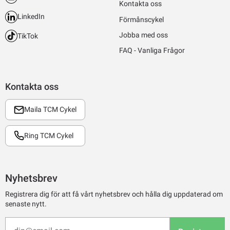
Kontakta oss
LinkedIn
Förmånscykel
Jobba med oss
TikTok
FAQ - Vanliga Frågor
Kontakta oss
Maila TCM Cykel
Ring TCM Cykel
Nyhetsbrev
Registrera dig för att få vårt nyhetsbrev och hålla dig uppdaterad om
senaste nytt.