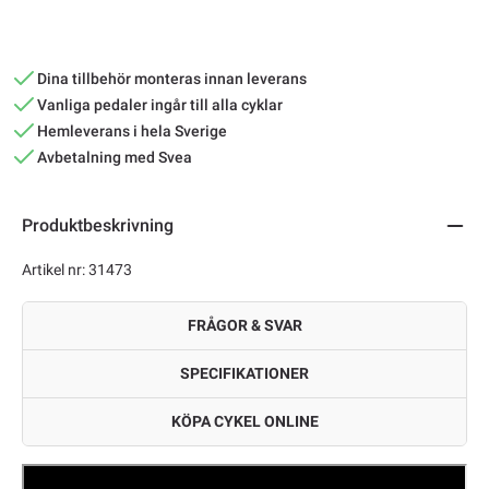
Dina tillbehör monteras innan leverans
Vanliga pedaler ingår till alla cyklar
Hemleverans i hela Sverige
Avbetalning med Svea
Produktbeskrivning
Artikel nr: 31473
FRÅGOR & SVAR
SPECIFIKATIONER
KÖPA CYKEL ONLINE