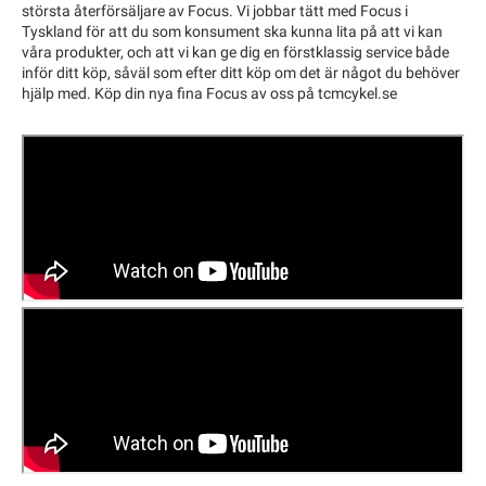
största återförsäljare av Focus. Vi jobbar tätt med Focus i
Tyskland för att du som konsument ska kunna lita på att vi kan
våra produkter, och att vi kan ge dig en förstklassig service både
inför ditt köp, såväl som efter ditt köp om det är något du behöver
hjälp med. Köp din nya fina Focus av oss på tcmcykel.se