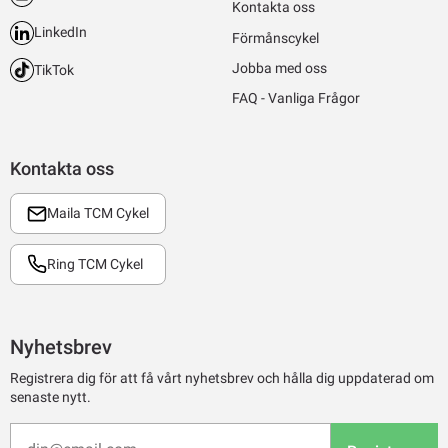
Kontakta oss
LinkedIn
Förmånscykel
Jobba med oss
TikTok
FAQ - Vanliga Frågor
Kontakta oss
Maila TCM Cykel
Ring TCM Cykel
Nyhetsbrev
Registrera dig för att få vårt nyhetsbrev och hålla dig uppdaterad om
senaste nytt.