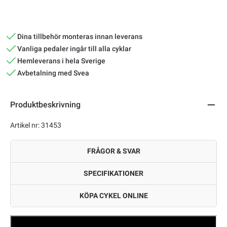
Dina tillbehör monteras innan leverans
Vanliga pedaler ingår till alla cyklar
Hemleverans i hela Sverige
Avbetalning med Svea
Produktbeskrivning
Artikel nr: 31453
FRÅGOR & SVAR
SPECIFIKATIONER
KÖPA CYKEL ONLINE