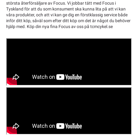
största återförsäljare av Focus. Vi jobbar tätt med Focus i
Tyskland för att du som konsument ska kunna lita på att vi kan
våra produkter, och att vi kan ge dig en förstklassig service både
inför ditt köp, såväl som efter ditt köp om det är något du behöver
hjälp med. Köp din nya fina Focus av oss på tcmcykel.se