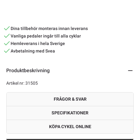
Dina tillbehör monteras innan leverans
Vanliga pedaler ingår till alla cyklar
Hemleverans i hela Sverige
Avbetalning med Svea
Produktbeskrivning
Artikel nr: 31505
FRÅGOR & SVAR
SPECIFIKATIONER
KÖPA CYKEL ONLINE