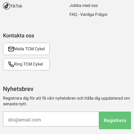
Jobba med oss
TikTok
FAQ - Vanliga Frågor
Kontakta oss
Maila TCM Cykel
Ring TCM Cykel
Nyhetsbrev
Registrera dig för att få vårt nyhetsbrev och hålla dig uppdaterad om
senaste nytt.
Registrera