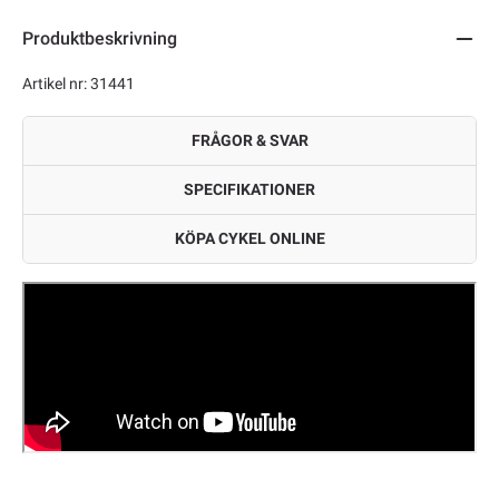
Produktbeskrivning
Artikel nr: 31441
FRÅGOR & SVAR
SPECIFIKATIONER
KÖPA CYKEL ONLINE