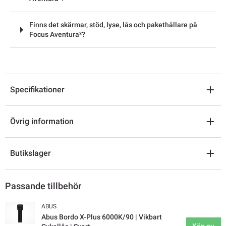
Finns det skärmar, stöd, lyse, lås och pakethållare på
Focus Aventura²?
Specifikationer
Övrig information
Butikslager
Passande tillbehör
ABUS
Abus Bordo X-Plus 6000K/90 | Vikbart