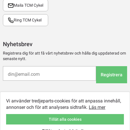
Maila TCM Cykel
Ring TCM Cykel
Nyhetsbrev
Registrera dig för att få vårt nyhetsbrev och hålla dig uppdaterad om
senaste nytt.
Registrera
Vi använder tredjeparts-cookies för att anpassa innehåll,
annonser och för att analysera sidtrafik.
Läs mer
Tillåt alla cookies