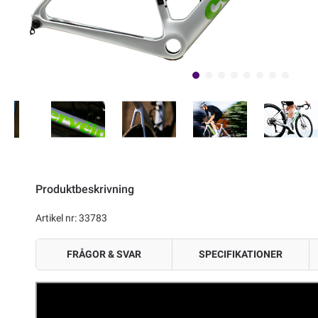
Produktbeskrivning
Artikel nr: 33783
FRÅGOR & SVAR
SPECIFIKATIONER