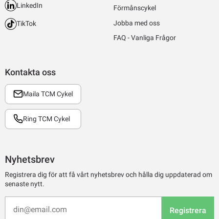
LinkedIn
Förmånscykel
Jobba med oss
TikTok
FAQ - Vanliga Frågor
Kontakta oss
Maila TCM Cykel
Ring TCM Cykel
Nyhetsbrev
Registrera dig för att få vårt nyhetsbrev och hålla dig uppdaterad om
senaste nytt.
Registrera