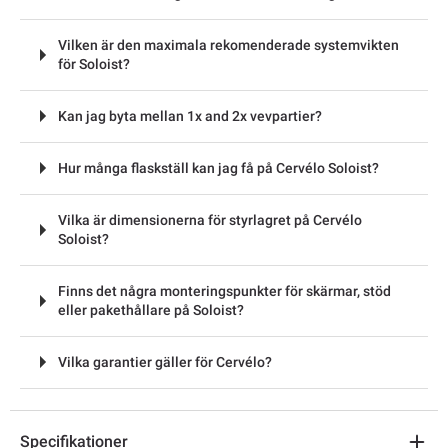
Vilken är den maximala rekomenderade systemvikten
för Soloist?
Kan jag byta mellan 1x and 2x vevpartier?
Hur många flaskställ kan jag få på Cervélo Soloist?
Vilka är dimensionerna för styrlagret på Cervélo
Soloist?
Finns det några monteringspunkter för skärmar, stöd
eller pakethållare på Soloist?
Vilka garantier gäller för Cervélo?
Specifikationer