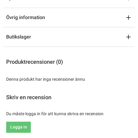
Övrig information
Butikslager
Produktrecensioner (0)
Denna produkt har inga recensioner ännu
Skriv en recension
Du måste logga in för att kunna skriva en recension
Logga in