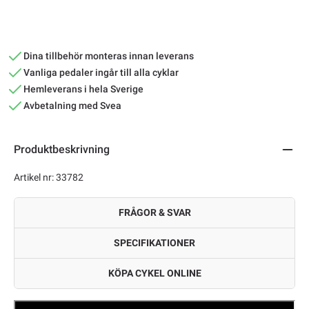
Dina tillbehör monteras innan leverans
Vanliga pedaler ingår till alla cyklar
Hemleverans i hela Sverige
Avbetalning med Svea
Produktbeskrivning
Artikel nr: 33782
FRÅGOR & SVAR
SPECIFIKATIONER
KÖPA CYKEL ONLINE