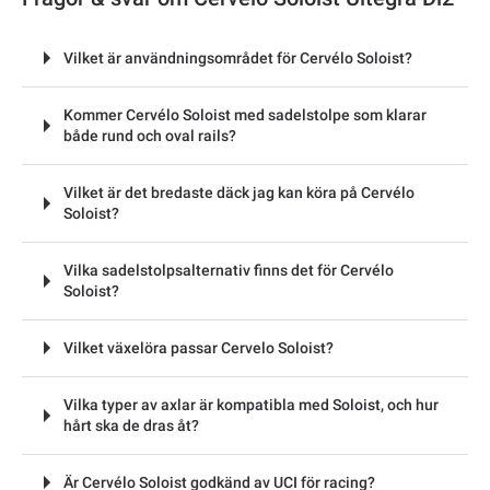
Vilket är användningsområdet för Cervélo Soloist?
Kommer Cervélo Soloist med sadelstolpe som klarar
både rund och oval rails?
Vilket är det bredaste däck jag kan köra på Cervélo
Soloist?
Vilka sadelstolpsalternativ finns det för Cervélo
Soloist?
Vilket växelöra passar Cervelo Soloist?
Vilka typer av axlar är kompatibla med Soloist, och hur
hårt ska de dras åt?
Är Cervélo Soloist godkänd av UCI för racing?