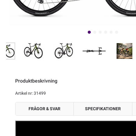
Produktbeskrivning
Artikel nr: 31499
FRÅGOR & SVAR
SPECIFIKATIONER