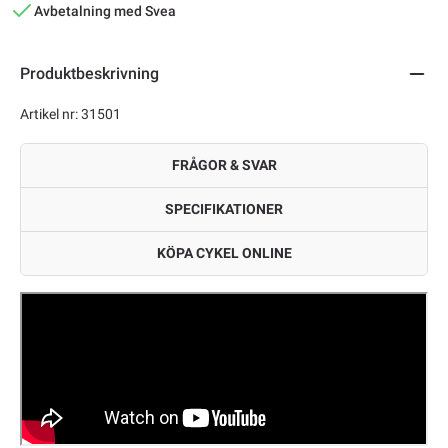
Avbetalning med Svea
Produktbeskrivning
Artikel nr: 31501
FRÅGOR & SVAR
SPECIFIKATIONER
KÖPA CYKEL ONLINE