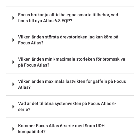
Focus brukar ju alltid ha egna smarta tillbehör, vad
finns till nya Atlas 6.8 EQP?
Vilken är den största drevstorleken jag kan köra på
Focus Atlas?
Vilken är den mini/maximala storleken för bromsskiva
på Focus Atlas?
Vilken är den maximala lastvikten för gaffeln på Focus
Atlas?
Vad är det tillåtna systemvikten på Focus Atlas 6-
serie?
Kommer Focus Atlas 6-serie med Sram UDH
kompabilitet?