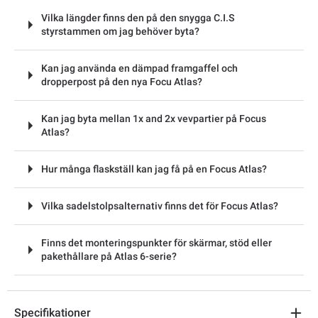
Vilka längder finns den på den snygga C.I.S
styrstammen om jag behöver byta?
Kan jag använda en dämpad framgaffel och
dropperpost på den nya Focu Atlas?
Kan jag byta mellan 1x and 2x vevpartier på Focus
Atlas?
Hur många flaskställ kan jag få på en Focus Atlas?
Vilka sadelstolpsalternativ finns det för Focus Atlas?
Finns det monteringspunkter för skärmar, stöd eller
pakethållare på Atlas 6-serie?
Specifikationer