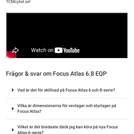
TCMcykel.se!
Frågor & svar om Focus Atlas 6.8 EQP
Vad är det för skillnad på Focus Atlas 6 och 8-serie?
Vilka är dimensionerna för vevlager och styrlager på
Focus Atlas?
Vilket är det bredaste däck jag kan köra på nya Focus
Atlas 6-serie?