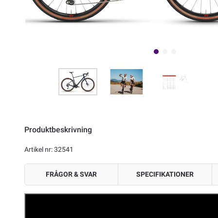
Produktbeskrivning
Artikel nr: 32541
FRÅGOR & SVAR
SPECIFIKATIONER