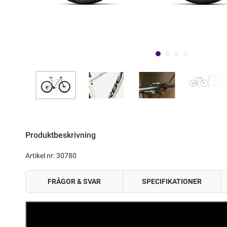
Produktbeskrivning
Artikel nr: 30780
FRÅGOR & SVAR
SPECIFIKATIONER