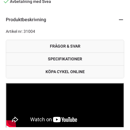
Avbetalning med Svea
Produktbeskrivning
Artikel nr: 31004
FRÅGOR & SVAR
SPECIFIKATIONER
KÖPA CYKEL ONLINE