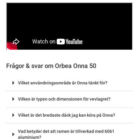
Frågor & svar om Orbea Onna 50
Vilket användningsområde är Onna tänkt för?
Vilken är typen och dimensionen för vevlagret?
Vilket är det bredaste däck jag kan köra på Onna?
Vad betyder det att ramen är tillverkad med 6061
aluminium?