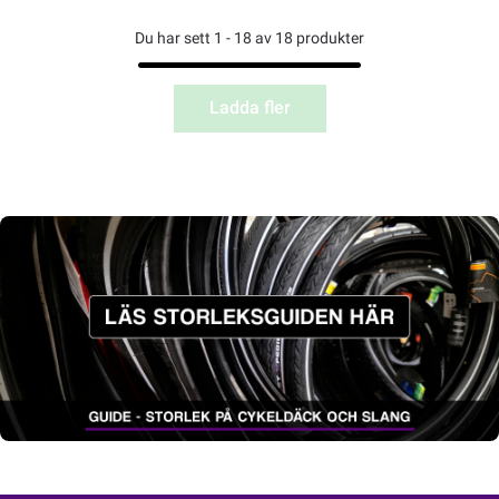
Du har sett 1 - 18 av 18 produkter
Ladda fler