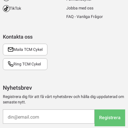
Jobba med oss
TikTok
FAQ - Vanliga Frågor
Kontakta oss
Maila TCM Cykel
Ring TCM Cykel
Nyhetsbrev
Registrera dig för att få vårt nyhetsbrev och hålla dig uppdaterad om
senaste nytt.
Registrera