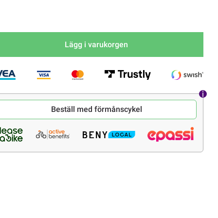
Lägg i varukorgen
Beställ med förmånscykel