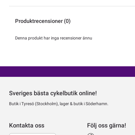
Produktrecensioner (0)
Denna produkt har inga recensioner ännu
Sveriges bästa cykelbutik online!
Butik i Tyresö (Stockholm), lager & butik i Söderhamn.
Kontakta oss
Följ oss gärna!