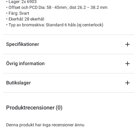
• Lager: 2x 6903
• Offset och PCD Dia: 58 - 45mm ; dist 26.2 – 38.2 mm
• Färg: Svart
• Ekerhål: 28 ekerhål
• Typ av bromsskiva: Standard 6 håls (ej centerlock)
Specifikationer
Övrig information
Butikslager
Produktrecensioner (0)
Denna produkt har inga recensioner ännu