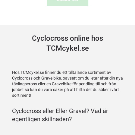
Cyclocross online hos
TCMcykel.se
Hos TCMcykel.se finner du ett tilltalande sortiment av
Cyclocross och Gravelbike, oavsett om du letar efter din nya
tävlingscross eller en Gravelbike för pendling till och från
jobbet så kan du vara säker på att hitta det du söker i vårt
sortiment!
Cyclocross eller Eller Gravel? Vad är
egentligen skillnaden?