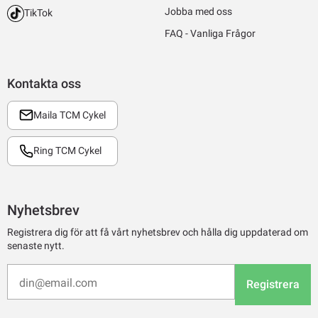
Jobba med oss
TikTok
FAQ - Vanliga Frågor
Kontakta oss
Maila TCM Cykel
Ring TCM Cykel
Nyhetsbrev
Registrera dig för att få vårt nyhetsbrev och hålla dig uppdaterad om
senaste nytt.
Registrera