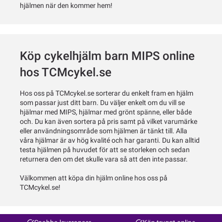
hjälmen när den kommer hem!
Köp cykelhjälm barn MIPS online
hos TCMcykel.se
Hos oss på TCMcykel.se sorterar du enkelt fram en hjälm
som passar just ditt barn. Du väljer enkelt om du vill se
hjälmar med MIPS, hjälmar med grönt spänne, eller både
och. Du kan även sortera på pris samt på vilket varumärke
eller användningsområde som hjälmen är tänkt till. Alla
våra hjälmar är av hög kvalité och har garanti. Du kan alltid
testa hjälmen på huvudet för att se storleken och sedan
returnera den om det skulle vara så att den inte passar.
Välkommen att köpa din hjälm online hos oss på
TCMcykel.se!