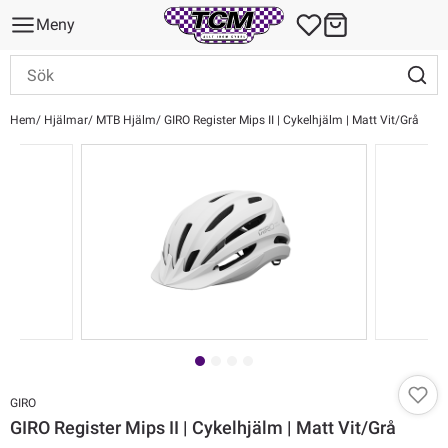
Meny
Hem
Hjälmar
MTB Hjälm
GIRO Register Mips II | Cykelhjälm | Matt Vit/Grå
GIRO
GIRO Register Mips II | Cykelhjälm | Matt Vit/Grå