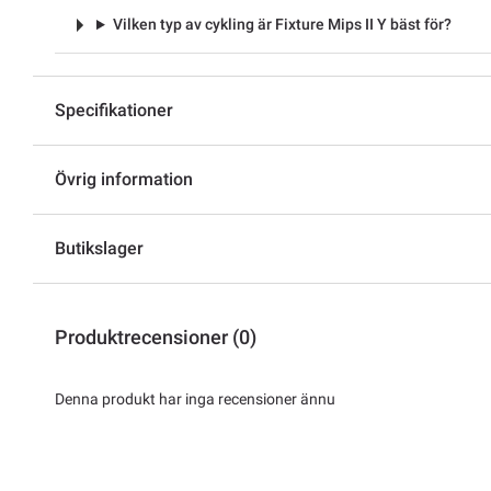
Vilken typ av cykling är Fixture Mips II Y bäst för?
Specifikationer
Övrig information
Butikslager
Produktrecensioner (0)
Denna produkt har inga recensioner ännu