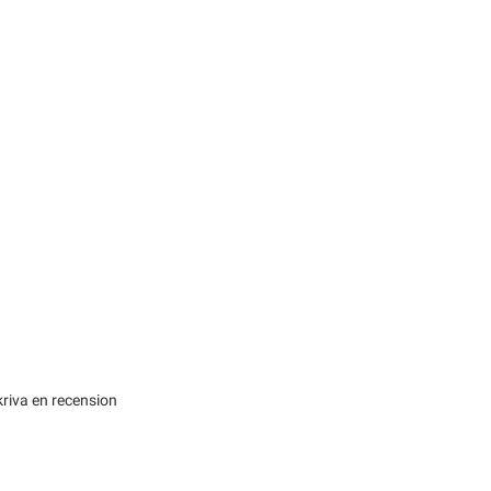
kriva en recension