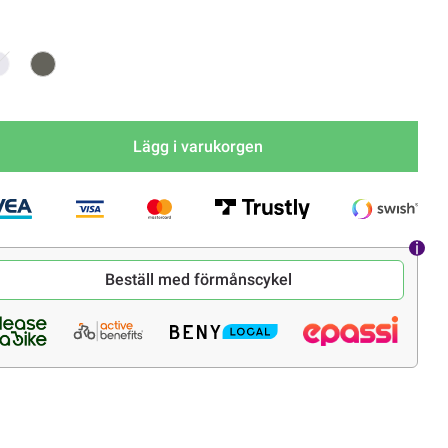
Lägg i varukorgen
Beställ med förmånscykel