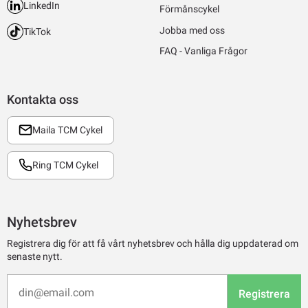
LinkedIn
Förmånscykel
Jobba med oss
TikTok
FAQ - Vanliga Frågor
Kontakta oss
Maila TCM Cykel
Ring TCM Cykel
Nyhetsbrev
Registrera dig för att få vårt nyhetsbrev och hålla dig uppdaterad om
senaste nytt.
Registrera