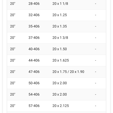
20"
28-406
20 x 1 1/8
-
20"
32-406
20 x 1.25
-
20"
35-406
20 x 1.35
-
20"
37-406
20 x 1 3/8
-
20"
40-406
20 x 1.50
-
20"
44-406
20 x 1.625
-
20"
47-406
20 x 1.75 / 20 x 1.90
-
20"
50-406
20 x 2.00
-
20"
54-406
20 x 2.00
-
20"
57-406
20 x 2.125
-