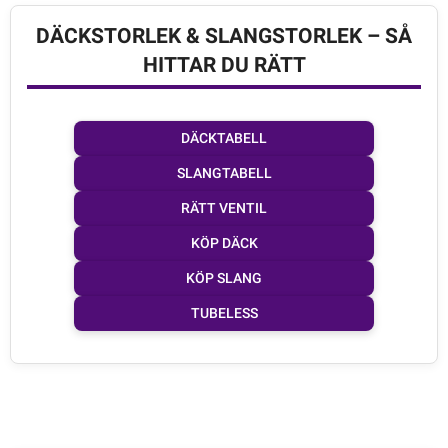
DÄCKSTORLEK & SLANGSTORLEK – SÅ
HITTAR DU RÄTT
DÄCKTABELL
SLANGTABELL
RÄTT VENTIL
KÖP DÄCK
KÖP SLANG
TUBELESS