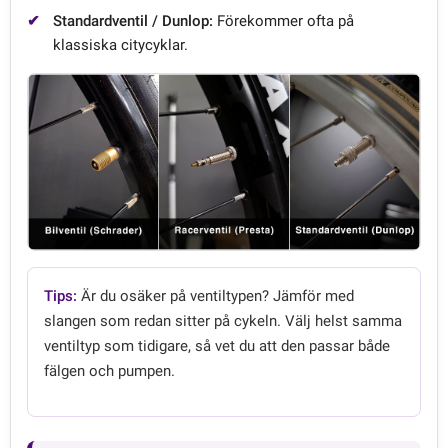
Standardventil / Dunlop:
Förekommer ofta på
klassiska citycyklar.
Tips:
Är du osäker på ventiltypen? Jämför med
slangen som redan sitter på cykeln. Välj helst samma
ventiltyp som tidigare, så vet du att den passar både
fälgen och pumpen.