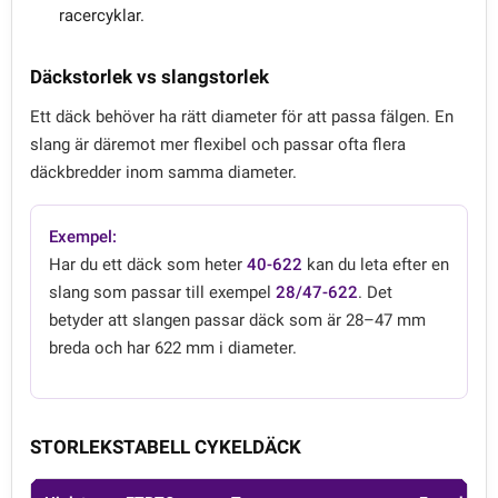
racercyklar.
Däckstorlek vs slangstorlek
Ett däck behöver ha rätt diameter för att passa fälgen. En
slang är däremot mer flexibel och passar ofta flera
däckbredder inom samma diameter.
Exempel:
Har du ett däck som heter
40-622
kan du leta efter en
slang som passar till exempel
28/47-622
. Det
betyder att slangen passar däck som är 28–47 mm
breda och har 622 mm i diameter.
STORLEKSTABELL CYKELDÄCK