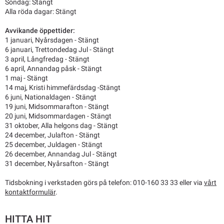
Söndag: Stängt
Alla röda dagar: Stängt
Avvikande öppettider:
1 januari, Nyårsdagen - Stängt
6 januari, Trettondedag Jul - Stängt
3 april, Långfredag - Stängt
6 april, Annandag påsk - Stängt
1 maj - Stängt
14 maj, Kristi himmefärdsdag -Stängt
6 juni, Nationaldagen - Stängt
19 juni, Midsommarafton - Stängt
20 juni, Midsommardagen - Stängt
31 oktober, Alla helgons dag - Stängt
24 december, Julafton - Stängt
25 december, Juldagen - Stängt
26 december, Annandag Jul - Stängt
31 december, Nyårsafton - Stängt
Tidsbokning i verkstaden görs på telefon: 010-160 33 33 eller via
vårt
kontaktformulär
.
HITTA HIT