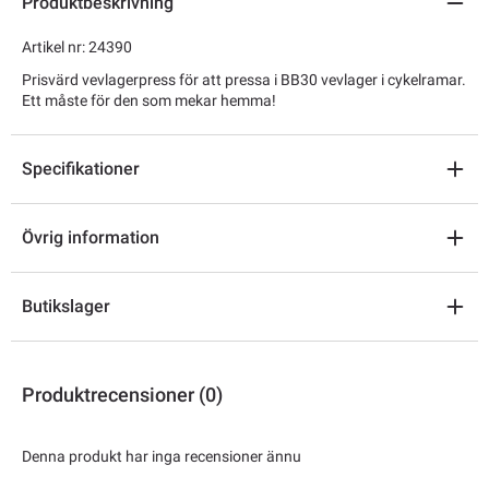
Produktbeskrivning
Artikel nr: 24390
Prisvärd vevlagerpress för att pressa i BB30 vevlager i cykelramar.
Ett måste för den som mekar hemma!
Specifikationer
Övrig information
Butikslager
Produktrecensioner (0)
Denna produkt har inga recensioner ännu