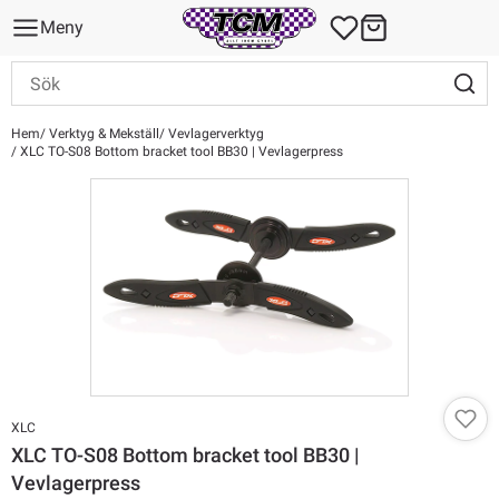
Meny
Hem
Verktyg & Mekställ
Vevlagerverktyg
XLC TO-S08 Bottom bracket tool BB30 | Vevlagerpress
XLC
XLC TO-S08 Bottom bracket tool BB30 |
Vevlagerpress