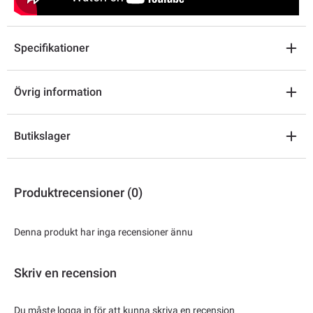
Specifikationer
Övrig information
Butikslager
Produktrecensioner (0)
Denna produkt har inga recensioner ännu
Skriv en recension
Du måste logga in för att kunna skriva en recension