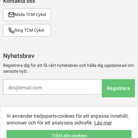
Kontakta oss
Maila TCM Cykel
Ring TCM Cykel
Nyhetsbrev
Registrera dig för att få vårt nyhetsbrev och hålla dig uppdaterad om
senaste nytt.
Registrera
Vi använder tredjeparts-cookies för att anpassa innehåll,
annonser och för att analysera sidtrafik.
Läs mer
Tillåt alla cookies