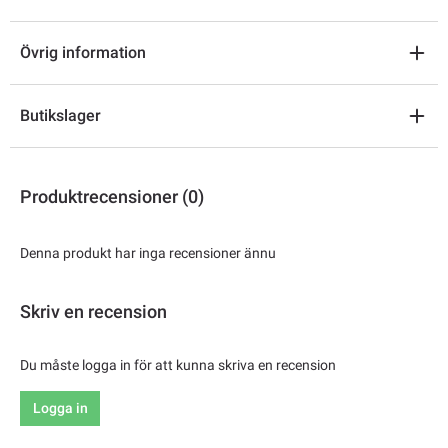
Övrig information
Butikslager
Produktrecensioner (0)
Denna produkt har inga recensioner ännu
Skriv en recension
Du måste logga in för att kunna skriva en recension
Logga in