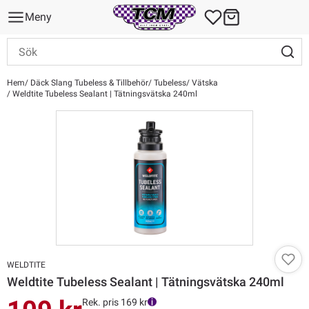
Meny
Hem
Däck Slang Tubeless & Tillbehör
Tubeless
Vätska
Weldtite Tubeless Sealant | Tätningsvätska 240ml
WELDTITE
Weldtite Tubeless Sealant | Tätningsvätska 240ml
Rek. pris 169 kr