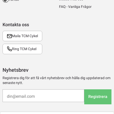
FAQ - Vanliga Frågor
Kontakta oss
Maila TCM Cykel
Ring TCM Cykel
Nyhetsbrev
Registrera dig för att få vårt nyhetsbrev och hålla dig uppdaterad om
senaste nytt.
Registrera