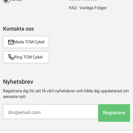
FAQ - Vanliga Frågor
Kontakta oss
Maila TCM Cykel
Ring TCM Cykel
Nyhetsbrev
Registrera dig för att få vårt nyhetsbrev och hålla dig uppdaterad om
senaste nytt.
Registrera