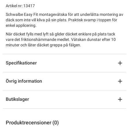
Artikel nr: 13417
Schwalbe Easy Fit montagevätska för att underlätta montering av
däck som inte vill kliva på sin plats. Praktisk svamp i toppen för
enkel applicering.
När däcket fylls med lyft så glider däcket enklare på plats tack
vare det friktionshämmande medlet. Vätskan dunstar efter 10
minuter och låter däcket greppa på fälgen.
Specifikationer
Övrig information
Butikslager
Produktrecensioner (0)