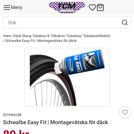
Meny
Hem
Däck Slang Tubeless & Tillbehör
Tubeless
Tubelesstillbehör
Schwalbe Easy Fit | Montagevätska för däck
SCHWALBE
Schwalbe Easy Fit | Montagevätska för däck