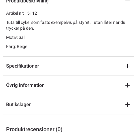
Produktbeskrivning
Artikel nr: 15112
Tuta till cykel som fästs exempelvis på styret. Tutan låter när du
trycker på den.
Motiv: Säl
Färg: Beige
Specifikationer
Övrig information
Butikslager
Produktrecensioner (0)