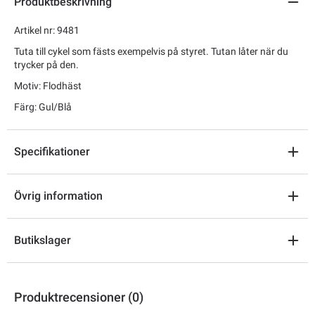
Produktbeskrivning
Artikel nr: 9481
Tuta till cykel som fästs exempelvis på styret. Tutan låter när du
trycker på den.
Motiv: Flodhäst
Färg: Gul/Blå
Specifikationer
Övrig information
Butikslager
Produktrecensioner (0)