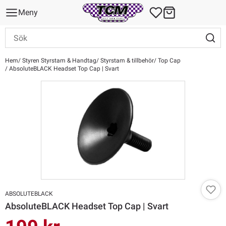
Meny
Hem
Styren Styrstam & Handtag
Styrstam & tillbehör
Top Cap
AbsoluteBLACK Headset Top Cap | Svart
ABSOLUTEBLACK
AbsoluteBLACK Headset Top Cap | Svart